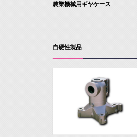
農業機械用ギヤケース
自硬性製品