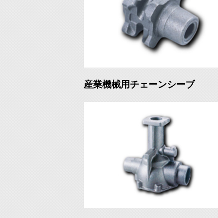
産業機械用チェーンシーブ