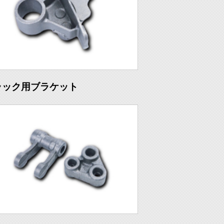
ラック用ブラケット