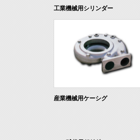
工業機械用シリンダー
産業機械用ケーシグ