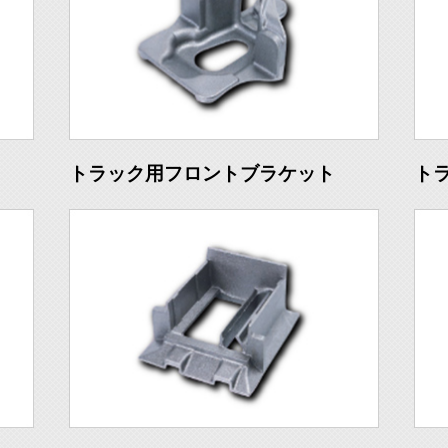
トラック用フロントブラケット
ト