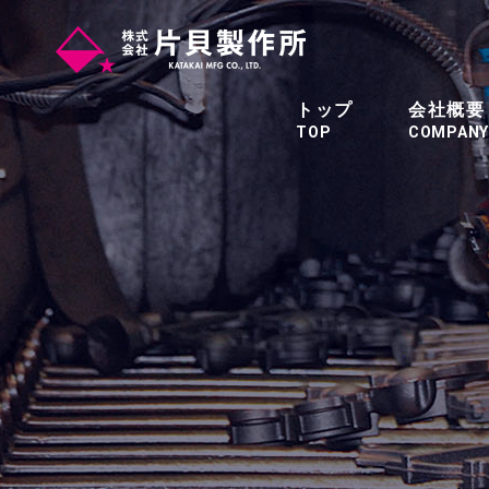
トップ
会社概要
TOP
COMPANY