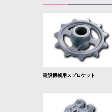
建設機械用スプロケット