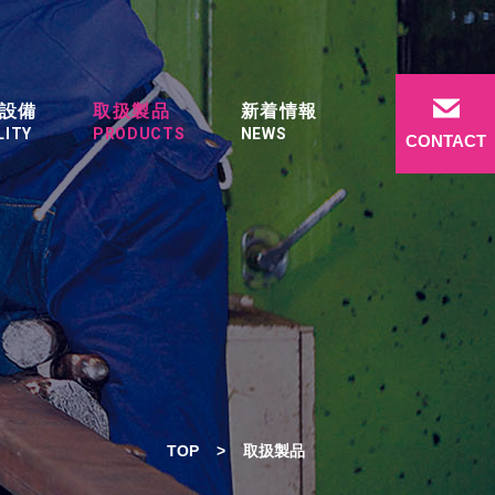
設備
取扱製品
新着情報
LITY
PRODUCTS
NEWS
CONTACT
TOP
>
取扱製品