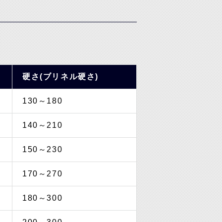
硬さ(ブリネル硬さ)
130～180
140～210
150～230
170～270
180～300