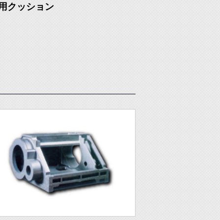
輪用クッション