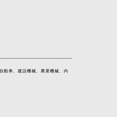
自動車、建設機械、農業機械、内