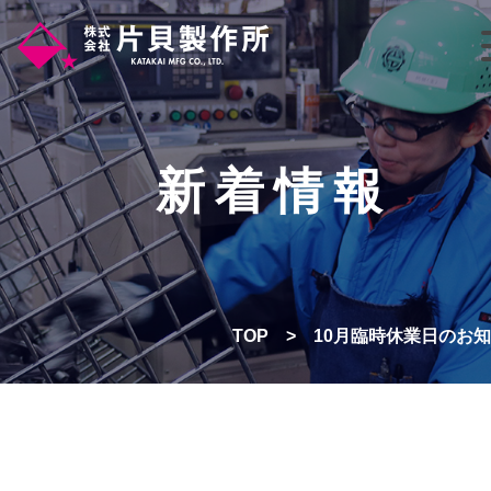
新着情報
TOP
>
10月臨時休業日のお