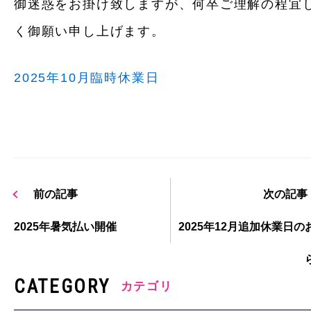
御迷惑をお掛け致しますが、何卒ご理解の程宜
く御願い申し上げます。
2025年10月臨時休業日
前の記事
次の記事
2025年暑気払い開催
2025年12月追加休業日の
CATEGORY
カテゴリ