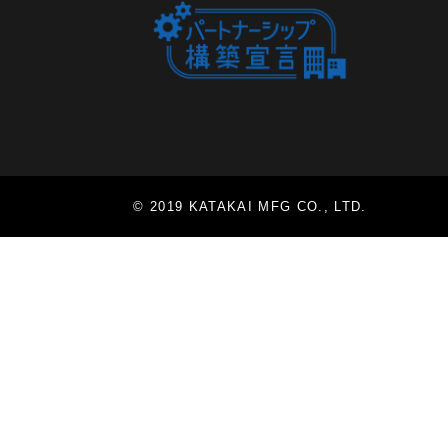
© 2019 KATAKAI MFG CO., LTD.