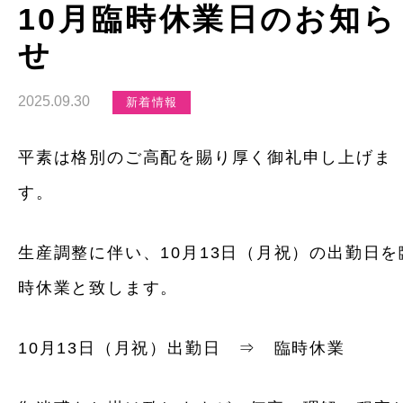
10月臨時休業日のお知ら
せ
2025.09.30
新着情報
平素は格別のご高配を賜り厚く御礼申し上げま
す。
生産調整に伴い、10月13日（月祝）の出勤日を
時休業と致します。
10月13日（月祝）出勤日 ⇒ 臨時休業