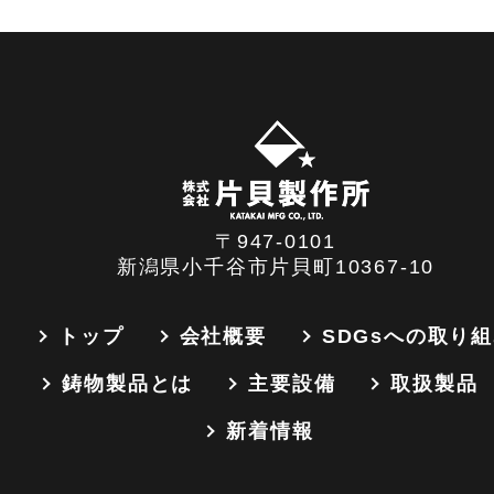
〒947-0101
新潟県小千谷市片貝町10367-10
トップ
会社概要
SDGsへの取り
鋳物製品とは
主要設備
取扱製品
新着情報