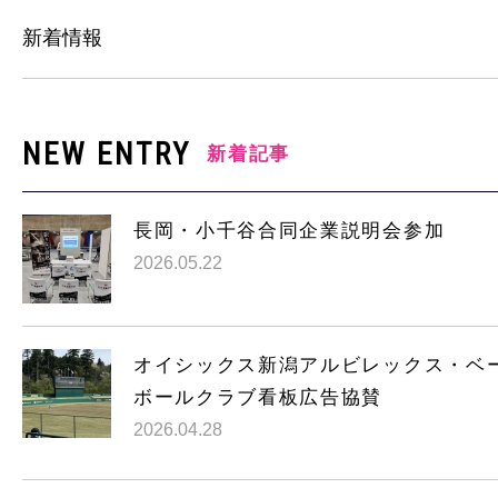
新着情報
NEW ENTRY
新着記事
長岡・小千谷合同企業説明会参加
2026.05.22
オイシックス新潟アルビレックス・ベ
ボールクラブ看板広告協賛
2026.04.28