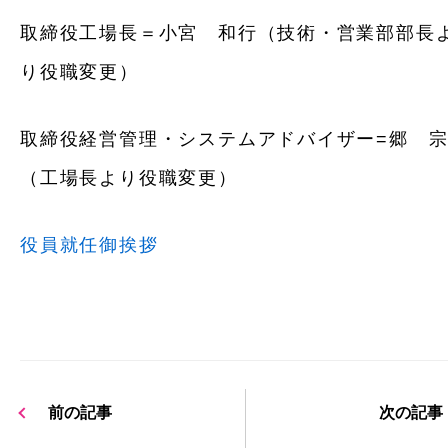
取締役工場長＝小宮 和行（技術・営業部部長
り役職変更）
取締役経営管理・システムアドバイザー=郷 
（工場長より役職変更）
役員就任御挨拶
前の記事
次の記事