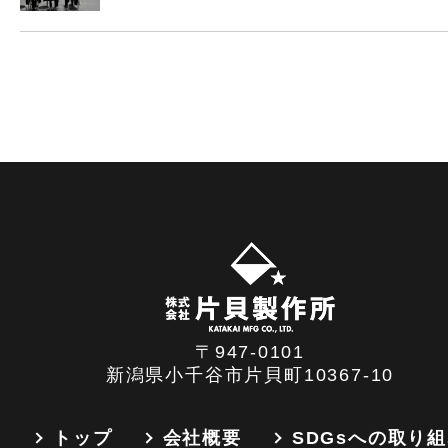
〒947-0101
新潟県小千谷市片貝町10367-10
トップ
会社概要
SDGsへの取り