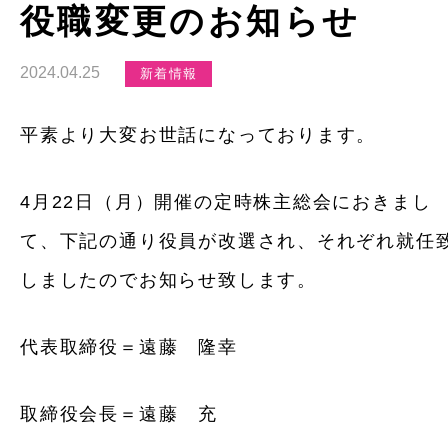
役職変更のお知らせ
2024.04.25
新着情報
平素より大変お世話になっております。
4月22日（月）開催の定時株主総会におきまし
て、下記の通り役員が改選され、それぞれ就任
しましたのでお知らせ致します。
代表取締役＝遠藤 隆幸
取締役会長＝遠藤 充