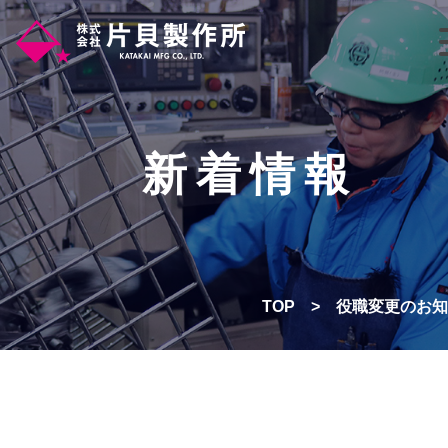
新着情報
TOP
>
役職変更のお知