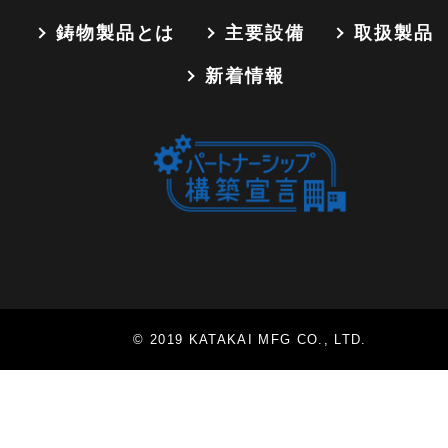
鋳物製品とは
主要設備
取扱製品
新着情報
© 2019 KATAKAI MFG CO., LTD.