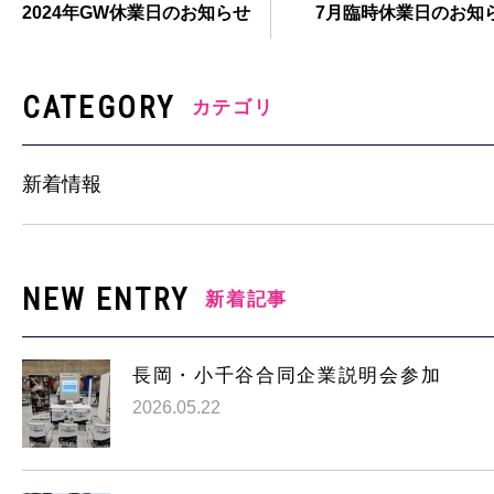
2024年GW休業日のお知らせ
7月臨時休業日のお知
CATEGORY
カテゴリ
新着情報
NEW ENTRY
新着記事
長岡・小千谷合同企業説明会参加
2026.05.22